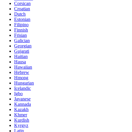
Corsican
Croatian
Dutch
Estonian
Filipino
Finnish
Frisian
Galician
Georgian
Gujarati
Haitian
Hausa
Hawaiian
Hebrew
Hmong
Hungarian
Icelandic
Igbo
Javanese
Kannada
Kazakh
Khmer
Kurdish
Kyrgyz
Latin