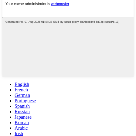
English
French
German
Portuguese
Spanish
Russian
Japanese
Korean
Arabic
Irish